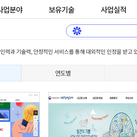
사업분야
보유기술
사업실적
인력과 기술력, 안정적인 서비스를 통해 대외적인 인정을 받고 
연도별