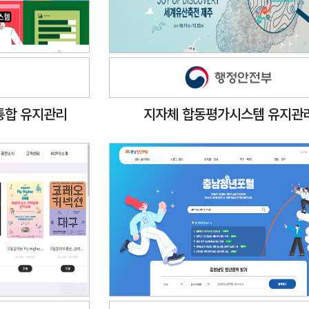
 통합 유지관리
지자체 합동평가시스템 유지관