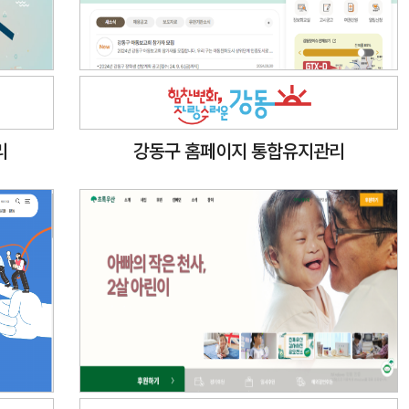
리
강동구 홈페이지 통합유지관리