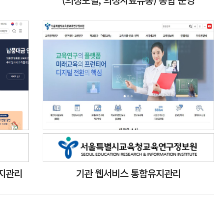
지관리
기관 웹서비스 통합유지관리